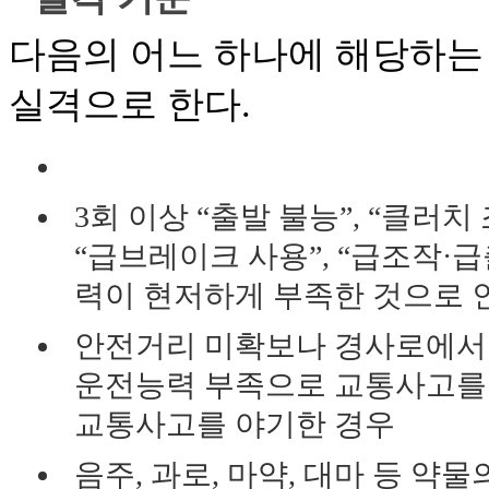
다음의 어느 하나에 해당하는
실격으로 한다.
3회 이상 “출발 불능”, “클러치
“급브레이크 사용”, “급조작·
력이 현저하게 부족한 것으로 인
안전거리 미확보나 경사로에서 
운전능력 부족으로 교통사고를 
교통사고를 야기한 경우
음주, 과로, 마약, 대마 등 약