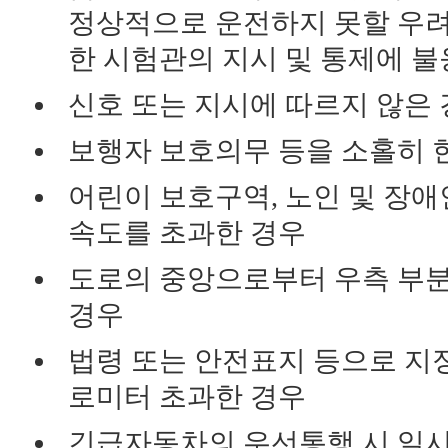
정상적으로 운전하지 못할 우려
한 시험관의 지시 및 통제에 불
신호 또는 지시에 따르지 않은
보행자 보호의무 등을 소홀히 
어린이 보호구역, 노인 및 장
속도를 초과한 경우
도로의 중앙으로부터 우측 부분
경우
법령 또는 안전표지 등으로 지정
로미터 초과한 경우
긴급자동차의 우선통행 시 일