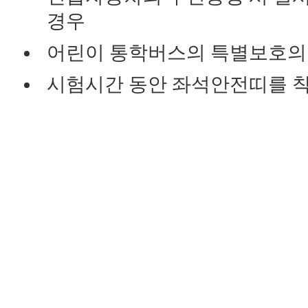
경우
어린이 통학버스의 특별보호의
시험시간 동안 좌석안전띠를 