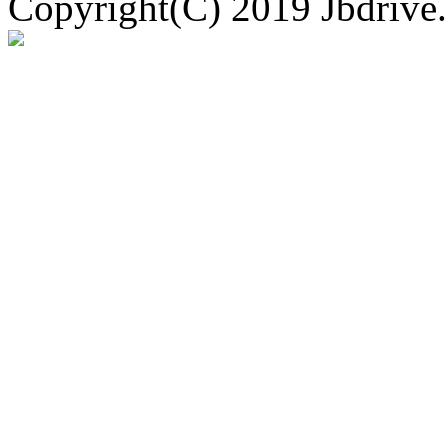
Copyright(C) 2019 Jbdrive.c