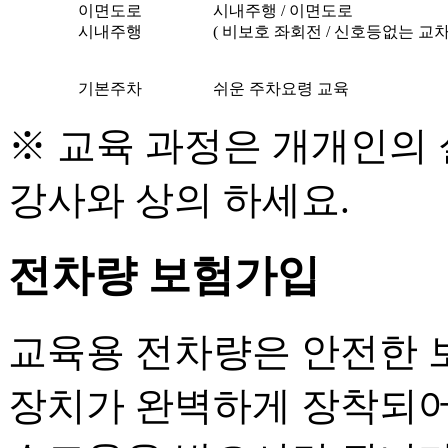
이면도로
시내주행 / 이면도로
시내주행
( 비보호 좌회전 / 신호등없는 교차
기본주차
쉬운 주차요령 교육
※ 교육 과정은 개개인의
강사와 상의 하세요.
전차량 보험가입
교육용 전차량은 안전한 
장치가 완벽하게 장착되어