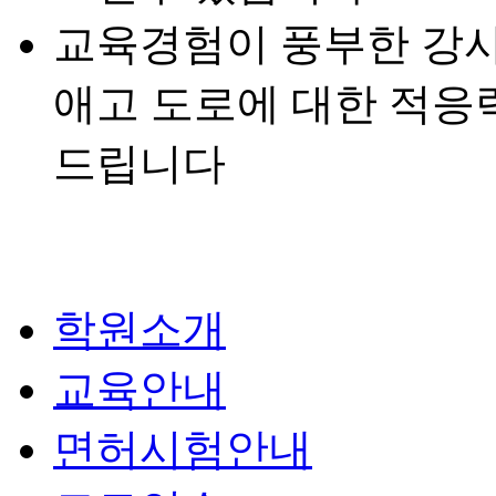
교육경험이 풍부한 강사
애고 도로에 대한 적응
드립니다
학원소개
교육안내
면허시험안내