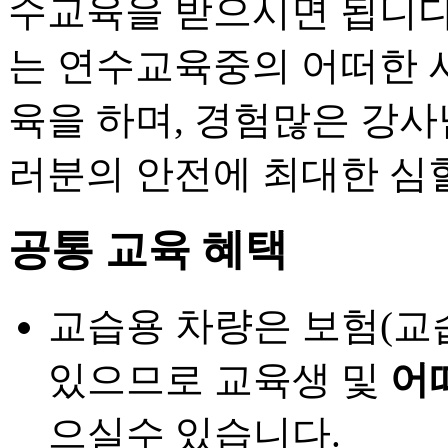
수교육을 받으시면 됩니다
는 연수교육중의 어떠한 
육을 하며, 경험많은 강사
러분의 안전에 최대한 심
공통 교육 혜택
교습용 차량은 보험(교
있으므로 교육생 및
어
으실수 있습니다.