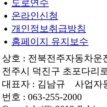
도로연수
온라인신청
개인정보취급방침
홈페이지 유지보수
상호 : 전북전주자동차운
전주시 덕진구 초포다리로 1
대표자 : 김남규 사업자등록번
번호 : 063-255-2000